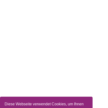
Diese Webseite verwendet Cookies, um Ihnen