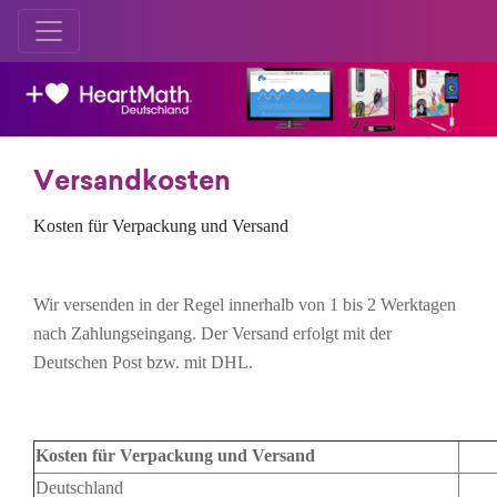
Versandkosten
Kosten für Verpackung und Versand
Wir versenden in der Regel innerhalb von 1 bis 2 Werktagen
nach Zahlungseingang. Der Versand erfolgt mit der
Deutschen Post bzw. mit DHL.
Kosten für Verpackung und Versand
Deutschland