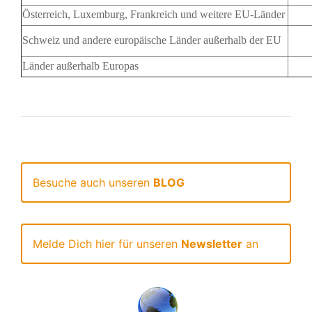
Österreich, Luxemburg, Frankreich und weitere EU-Länder
Schweiz und andere europäische Länder außerhalb der EU
Länder außerhalb Europas
Besuche auch unseren
BLOG
Melde Dich hier für unseren
Newsletter
an