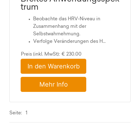
trum
Beobachte das HRV-Niveau in
Zusammenhang mit der
Selbstwahrnehmung.
Verfolge Veränderungen des H...
Preis (inkl. MwSt):
€ 230.00
In den Warenkorb
Mehr Info
Seite: 1