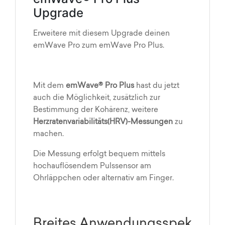
Upgrade
Erweitere mit diesem Upgrade deinen
emWave Pro zum emWave Pro Plus.
Mit dem
emWave® Pro Plus
hast du jetzt
auch die Möglichkeit, zusätzlich zur
Bestimmung der Kohärenz, weitere
Herzratenvariabilitäts(HRV)-Messungen
zu
machen.
Die Messung erfolgt bequem mittels
hochauflösendem Pulssensor am
Ohrläppchen oder alternativ am Finger.
Breites Anwendungsspek