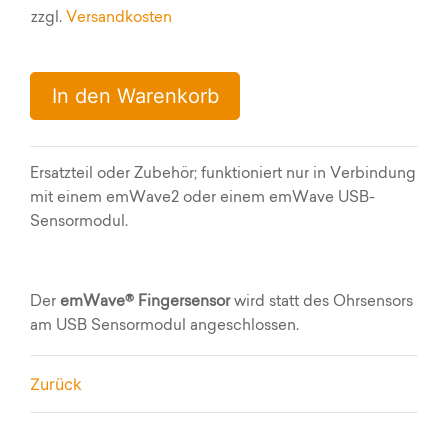
zzgl.
Versandkosten
In den Warenkorb
Ersatzteil oder Zubehör; funktioniert nur in Verbindung
mit einem emWave2 oder einem emWave USB-
Sensormodul.
Der
emWave® Fingersensor
wird statt des Ohrsensors
am USB Sensormodul angeschlossen.
Zurück