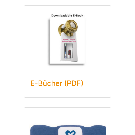
E-Bücher (PDF)