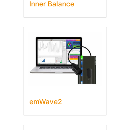
Inner Balance
emWave2