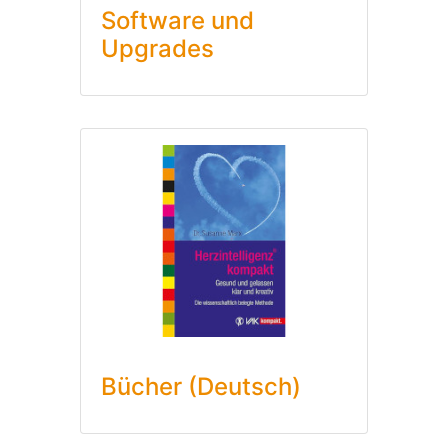
Software und
Upgrades
Bücher (Deutsch)