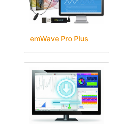
emWave Pro Plus