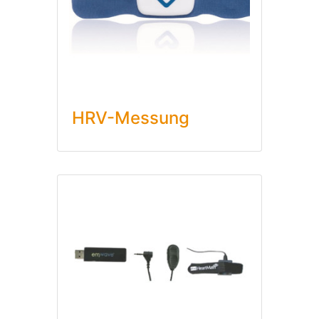
HRV-Messung