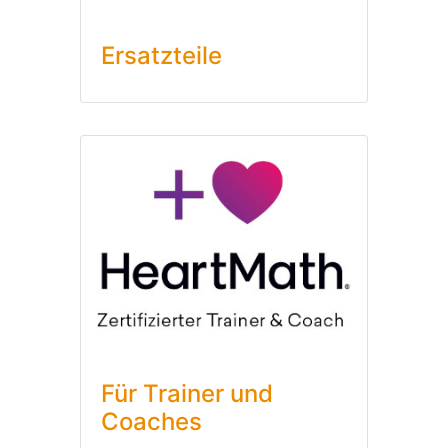
Ersatzteile
Für Trainer und
Coaches