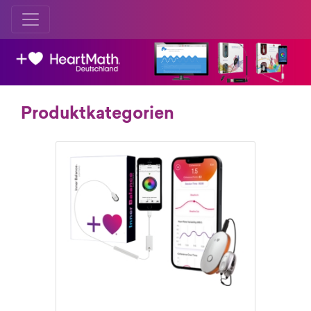
Produktkategorien