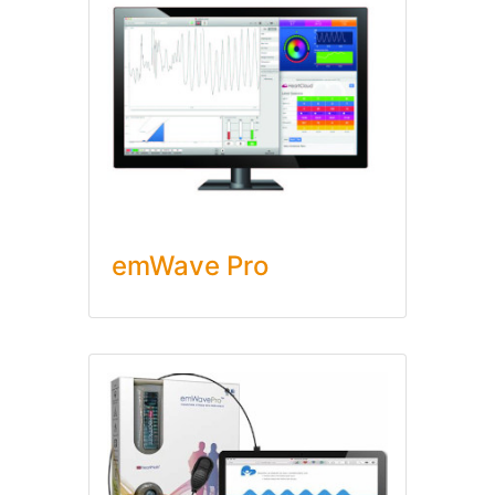
emWave Pro